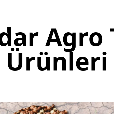
dar Agro 
Ürünleri