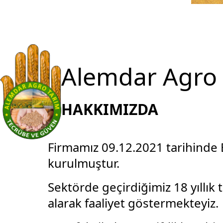
Alemdar Agro 
HAKKIMIZDA
Firmamız 09.12.2021 tarihinde 
kurulmuştur.
Sektörde geçirdiğimiz 18 yıllık
alarak faaliyet göstermekteyiz.