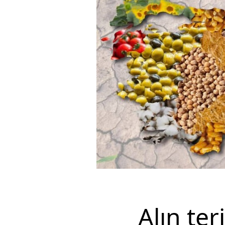
Alın ter