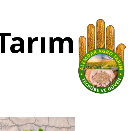
Tarım