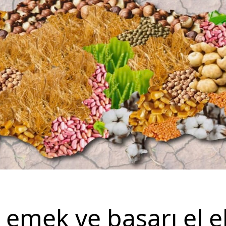
i emek ve başarı el e