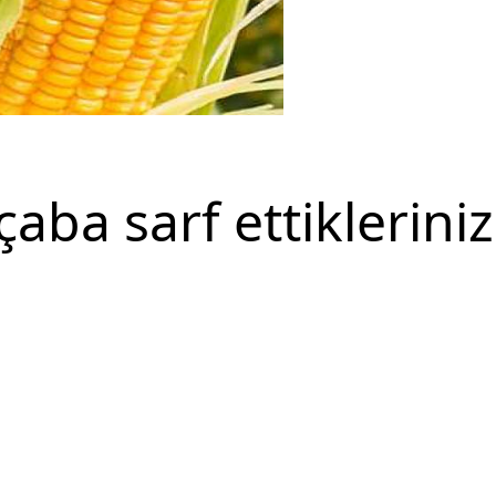
aba sarf ettikleriniz